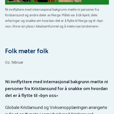
Ni innflyttere med internasjonal bakgrunn møtte ni personer fra
Kristiansund og andre deler av Norge. Målet var å bli kjent, dele
erfaringer og snakke om hvordan det er å flytte til Norge og til «byn
oss», finne sin plass i lokalsamfunnet og å møte nye landsmenn.
Folk møter folk
02. februar
Ni innflyttere med internasjonal bakgrunn møtte ni
personer fra Kristiansund for å snakke om hvordan
det er å flytte til «byn oss»
Globale Kristiansund og Voksenopplæringen arrangerte