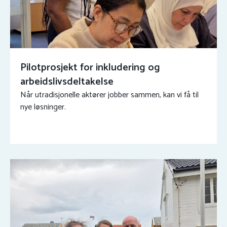
Pilotprosjekt for inkludering og
arbeidslivsdeltakelse
Når utradisjonelle aktører jobber sammen, kan vi få til
nye løsninger.