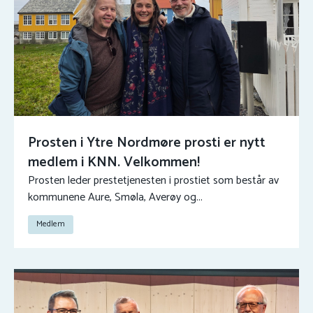
Prosten i Ytre Nordmøre prosti er nytt
medlem i KNN. Velkommen!
Prosten leder prestetjenesten i prostiet som består av
kommunene Aure, Smøla, Averøy og...
Medlem