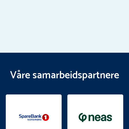
Våre samarbeidspartnere