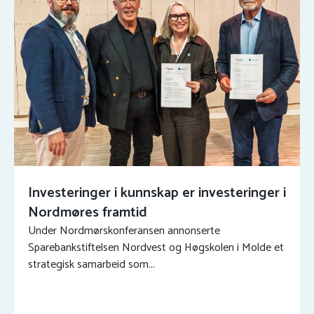
Investeringer i kunnskap er investeringer i
Nordmøres framtid
Under Nordmørskonferansen annonserte
Sparebankstiftelsen Nordvest og Høgskolen i Molde et
strategisk samarbeid som...