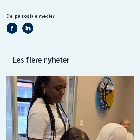
Del på sosiale medier
Les flere nyheter