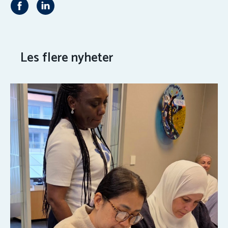
Les flere nyheter