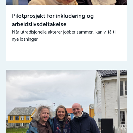
Pilotprosjekt for inkludering og
arbeidslivsdeltakelse
Når utradisjonelle aktører jobber sammen, kan vi få til
nye løsninger.