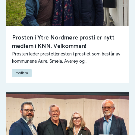
Prosten i Ytre Nordmøre prosti er nytt
medlem i KNN. Velkommen!
Prosten leder prestetjenesten i prostiet som består av
kommunene Aure, Smøla, Averøy og...
Medlem