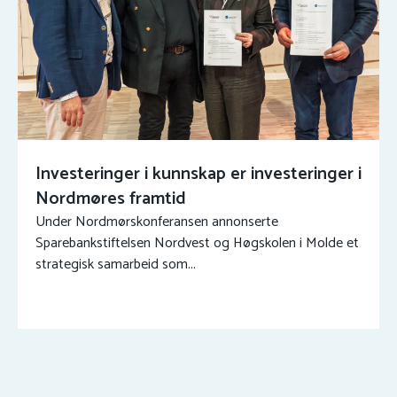
Investeringer i kunnskap er investeringer i
Nordmøres framtid
Under Nordmørskonferansen annonserte
Sparebankstiftelsen Nordvest og Høgskolen i Molde et
strategisk samarbeid som...