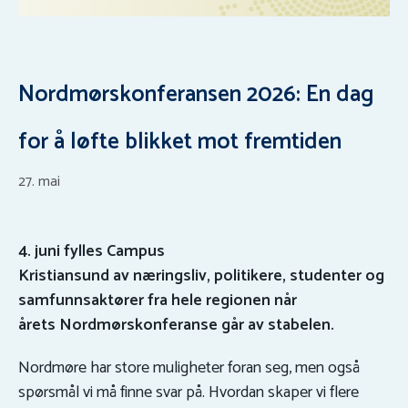
Nordmørskonferansen 2026: En dag
for å løfte blikket mot fremtiden
27. mai
4. juni fylles Campus
Kristiansund av næringsliv, politikere, studenter og
samfunnsaktører fra hele regionen når
årets Nordmørskonferanse går av stabelen.
Nordmøre har store muligheter foran seg, men også
spørsmål vi må finne svar på. Hvordan skaper vi flere