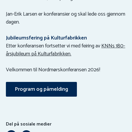
Jan-Erik Larsen er konferansier og skal lede oss gjennom
dagen.
Jubileumsfering på Kulturfabrikken
Etter konferansen fortsetter vi med feiring av
KNNs 180-
årsjubileum på Kulturfabrikken.
Velkommen til Nordmørskonferansen 2026!
Program og påmelding
Del på sosiale medier