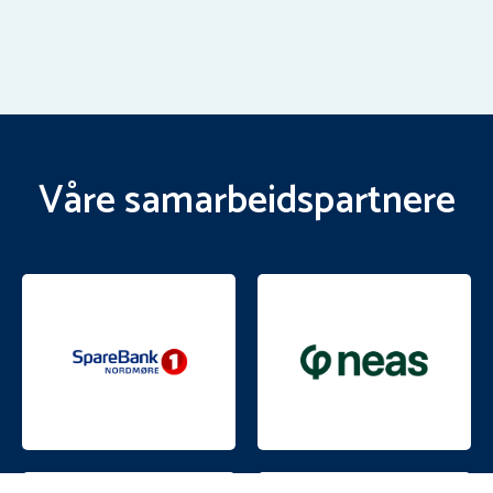
Våre samarbeidspartnere