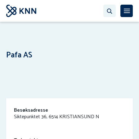
Pafa AS
Besøksadresse
Siktepunktet 36, 6514 KRISTIANSUND N