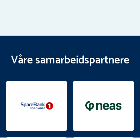
Våre samarbeidspartnere