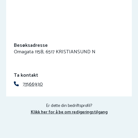
Besøksadresse
Omagata 115B, 6517 KRISTIANSUND N
Ta kontakt
71566930
Er dette din bedriftsprofil?
Klikk her for å be om redigeringstilgang