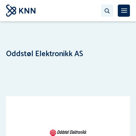
Oddstøl Elektronikk AS