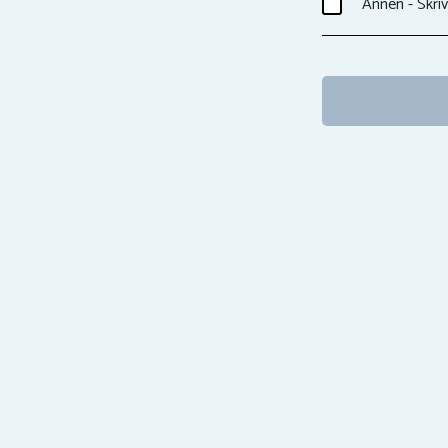
Annen - Skriv