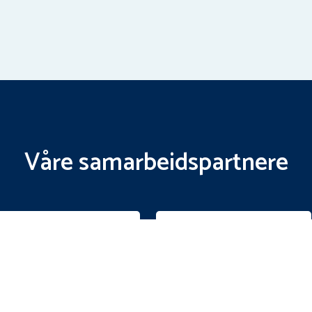
Våre samarbeidspartnere