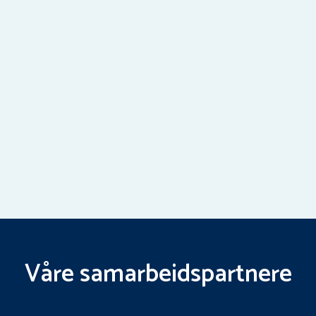
Våre samarbeidspartnere