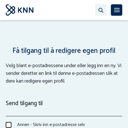
Få tilgang til å redigere egen profil
Velg blant e-postadressene under eller legg inn en ny. Vi
sender deretter en link til denne e-postadressen slik at
dere kan redigere egen profil.
Send tilgang til
Annen - Skriv inn e-postadresse selv