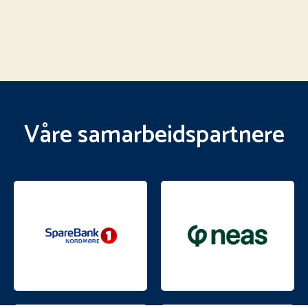
Våre samarbeidspartnere